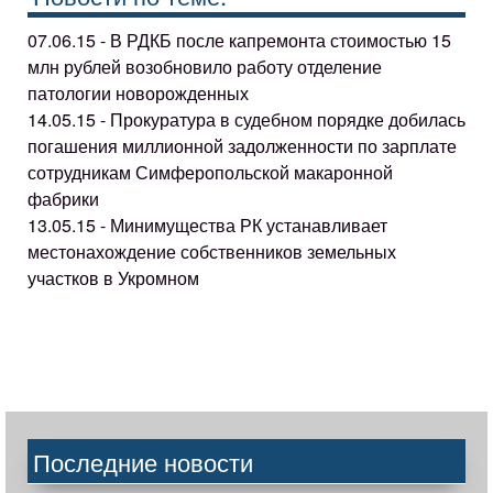
07.06.15 - В РДКБ после капремонта стоимостью 15
млн рублей возобновило работу отделение
патологии новорожденных
14.05.15 - Прокуратура в судебном порядке добилась
погашения миллионной задолженности по зарплате
сотрудникам Симферопольской макаронной
фабрики
13.05.15 - Минимущества РК устанавливает
местонахождение собственников земельных
участков в Укромном
Последние новости