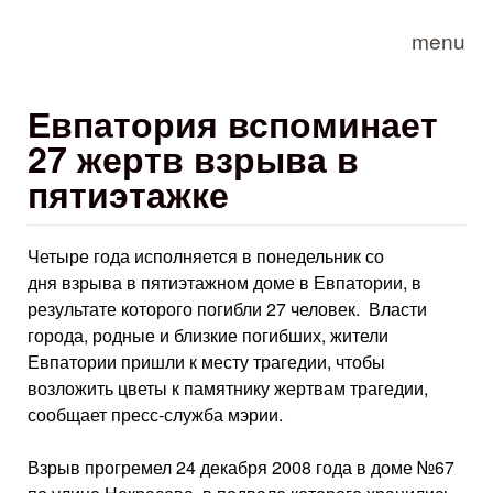
Skip to main content
menu
Евпатория вспоминает
27 жертв взрыва в
пятиэтажке
Четыре года исполняется в понедельник со
дня взрыва в пятиэтажном доме в Евпатории, в
результате которого погибли 27 человек. Власти
города, родные и близкие погибших, жители
Евпатории пришли к месту трагедии, чтобы
возложить цветы к памятнику жертвам трагедии,
сообщает пресс-служба мэрии.
Взрыв прогремел 24 декабря 2008 года в доме №67