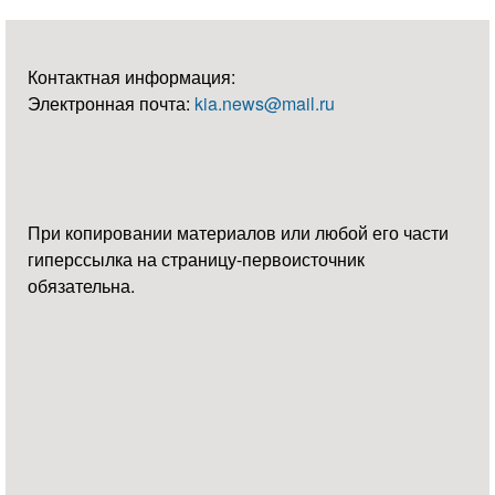
Контактная информация:
Электронная почта:
kia.news@mail.ru
При копировании материалов или любой его части
гиперссылка на страницу-первоисточник
обязательна.