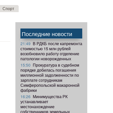
Спорт
Последние новости
21:49
В РДКБ после капремонта
стоимостью 15 млн рублей
возобновило работу отделение
патологии новорожденных
15:50
Прокуратура в судебном
порядке добилась погашения
миллионной задолженности по
зарплате сотрудникам
Симферопольской макаронной
фабрики
16:26
Минимущества РК
устанавливает
местонахождение
собственников земельных