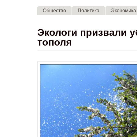
Общество
Политика
Экономика
Экологи призвали 
тополя