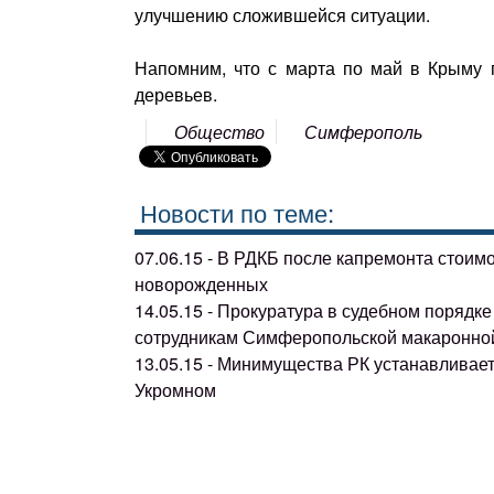
улучшению сложившейся ситуации.
Напомним, что с марта по май в Крыму
деревьев.
Общество
Симферополь
Новости по теме:
07.06.15 - В РДКБ после капремонта стоим
новорожденных
14.05.15 - Прокуратура в судебном поряд
сотрудникам Симферопольской макаронно
13.05.15 - Минимущества РК устанавливае
Укромном