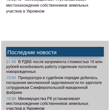
местонахождение собственников земельных
участков в Укромном
Последние новости
21:49
В РДКБ после капремонта стоимостью 15 млн
рублей возобновило работу отделение патологии
новорожденных
15:50
Прокуратура в судебном порядке добилась
погашения миллионной задолженности по зарплате
сотрудникам Симферопольской макаронной
фабрики
16:26
Минимущества РК устанавливает
местонахождение собственников земельных
участков в Укромном