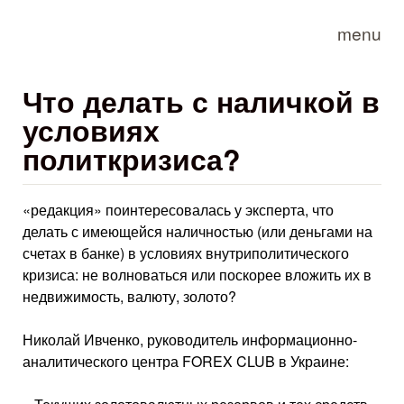
Skip to main content
menu
Что делать с наличкой в
условиях
политкризиса?
«редакция» поинтересовалась у эксперта, что
делать с имеющейся наличностью (или деньгами на
счетах в банке) в условиях внутриполитического
кризиса: не волноваться или поскорее вложить их в
недвижимость, валюту, золото?
Николай Ивченко, руководитель информационно-
аналитического центра FOREX CLUB в Украине: