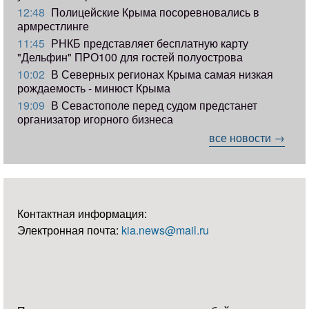
12:48
Полицейские Крыма посоревновались в
армрестлинге
11:45
РНКБ представляет бесплатную карту
"Дельфин" ПРО100 для гостей полуострова
10:02
В Северных регионах Крыма самая низкая
рождаемость - минюст Крыма
19:09
В Севастополе перед судом предстанет
организатор игорного бизнеса
все новости →
Контактная информация:
Электронная почта:
kia.news@mail.ru