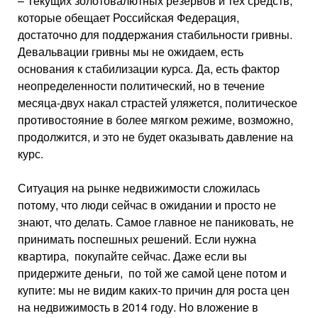
– Текущих золотовалютных резервов и тех средств,
которые обещает Российская Федерация,
достаточно для поддержания стабильности гривны.
Девальвации гривны мы не ожидаем, есть
основания к стабилизации курса. Да, есть фактор
неопределенности политический, но в течение
месяца-двух накал страстей уляжется, политическое
противостояние в более мягком режиме, возможно,
продолжится, и это не будет оказывать давление на
курс.
Ситуация на рынке недвижимости сложилась
потому, что люди сейчас в ожидании и просто не
знают, что делать. Самое главное не паниковать, не
принимать поспешных решений. Если нужна
квартира, покупайте сейчас. Даже если вы
придержите деньги, по той же самой цене потом и
купите: мы не видим каких-то причин для роста цен
на недвижимость в 2014 году. Но вложение в