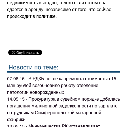
недвижимость выгодно, только если потом она
сдается в аренду, независимо от того, что сейчас
происходит в политике.
Новости по теме:
07.06.15 - В РДКБ после капремонта стоимостью 15
млн рублей возобновило работу отделение
патологии новорожденных
14.05.15 - Прокуратура в судебном порядке добилась
погашения миллионной задолженности по зарплате
сотрудникам Симферопольской макаронной
фабрики
13.05.15 - Минимущества РК устанавливает