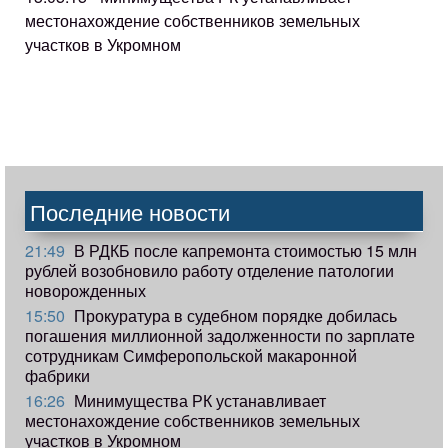
местонахождение собственников земельных
участков в Укромном
Последние новости
21:49
В РДКБ после капремонта стоимостью 15 млн
рублей возобновило работу отделение патологии
новорожденных
15:50
Прокуратура в судебном порядке добилась
погашения миллионной задолженности по зарплате
сотрудникам Симферопольской макаронной
фабрики
16:26
Минимущества РК устанавливает
местонахождение собственников земельных
участков в Укромном