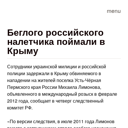
Skip to main content
menu
Беглого российского
налетчика поймали в
Крыму
Сотрудники украинской милиции и российской
полиции задержали в Крыму обвиняемого в
нападении на жителей поселка Усть-Чёрная
Пермского края России Михаила Лимонова,
объявленного в международный розыск в феврале
2012 года, сообщает в четверг следственный
комитет РФ.
«По версии следствия, в июле 2011 года Лимонов