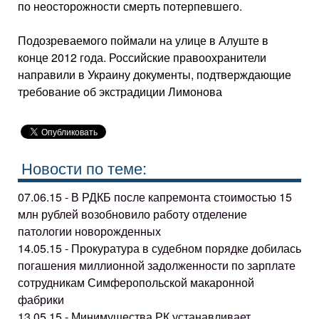
по неосторожности смерть потерпевшего.
Подозреваемого поймали на улице в Алуште в
конце 2012 года. Российские правоохранители
направили в Украину документы, подтверждающие
требование об экстрадиции Лимонова
Новости по теме:
07.06.15 - В РДКБ после капремонта стоимостью 15
млн рублей возобновило работу отделение
патологии новорожденных
14.05.15 - Прокуратура в судебном порядке добилась
погашения миллионной задолженности по зарплате
сотрудникам Симферопольской макаронной
фабрики
13.05.15 - Минимущества РК устанавливает