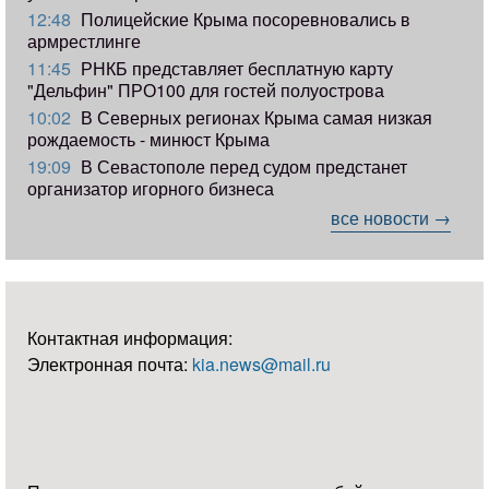
12:48
Полицейские Крыма посоревновались в
армрестлинге
11:45
РНКБ представляет бесплатную карту
"Дельфин" ПРО100 для гостей полуострова
10:02
В Северных регионах Крыма самая низкая
рождаемость - минюст Крыма
19:09
В Севастополе перед судом предстанет
организатор игорного бизнеса
все новости →
Контактная информация:
Электронная почта:
kia.news@mail.ru