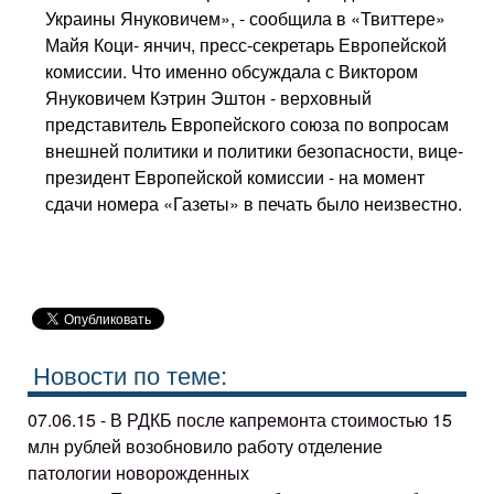
Украины Януковичем», - сообщила в «Твиттере»
Майя Коци- янчич, пресс-секретарь Европейской
комиссии. Что именно обсуждала с Виктором
Януковичем Кэтрин Эш­тон - верховный
представитель Европейского союза по вопросам
внешней политики и политики безопасности, вице-
президент Европейской комиссии - на момент
сдачи номера «Газеты» в печать бы­ло неизвестно.
Новости по теме:
07.06.15 - В РДКБ после капремонта стоимостью 15
млн рублей возобновило работу отделение
патологии новорожденных