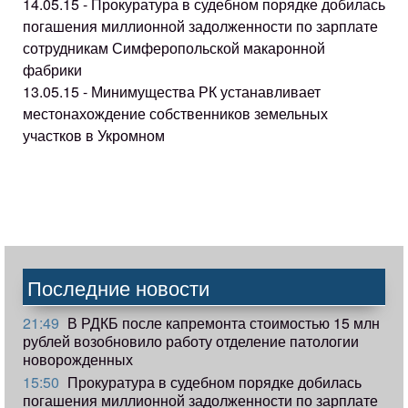
14.05.15 - Прокуратура в судебном порядке добилась
погашения миллионной задолженности по зарплате
сотрудникам Симферопольской макаронной
фабрики
13.05.15 - Минимущества РК устанавливает
местонахождение собственников земельных
участков в Укромном
Последние новости
21:49
В РДКБ после капремонта стоимостью 15 млн
рублей возобновило работу отделение патологии
новорожденных
15:50
Прокуратура в судебном порядке добилась
погашения миллионной задолженности по зарплате