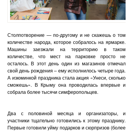
Столпотворение — по-другому и не скажешь о том
количестве народа, которое собралось на ярмарке.
Машины заезжали на территорию в таком
количестве, что мест на парковке просто не
осталось. В этот день один из магазинов отмечал
свой день рождения – ему исполнилось четыре года.
А изюминкой праздника стала акция «Унеси, сколько
сможешь». В Крыму она проводилась впервые и
собрала более тысячи симферопольцев.
Два с половиной месяца и организаторы, и
участники тщательно готовились к этому празднику.
Первые готовили уйму подарков и сюрпризов (более