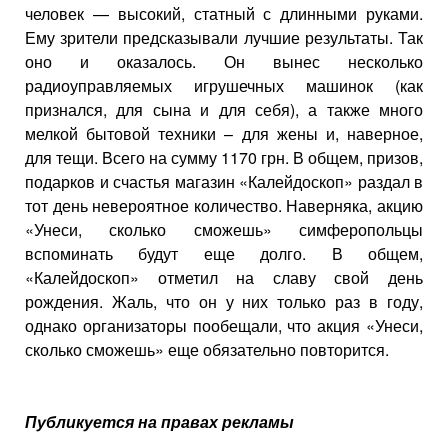
человек — высокий, статный с длинными руками.
Ему зрители предсказывали лучшие результаты. Так
оно и оказалось. Он вынес несколько
радиоуправляемых игрушечных машинок (как
признался, для сына и для себя), а также много
мелкой бытовой техники – для жены и, наверное,
для тещи. Всего на сумму 1170 грн. В общем, призов,
подарков и счастья магазин «Калейдоскоп» раздал в
тот день невероятное количество. Наверняка, акцию
«Унеси, сколько сможешь» симферопольцы
вспоминать будут еще долго. В общем,
«Калейдоскоп» отметил на славу свой день
рождения. Жаль, что он у них только раз в году,
однако организаторы пообещали, что акция «Унеси,
сколько сможешь» еще обязательно повторится.
Публикуется на правах рекламы