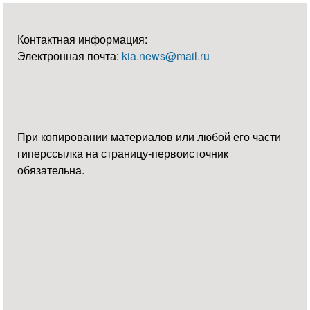
Контактная информация:
Электронная почта:
kia.news@mail.ru
При копировании материалов или любой его части
гиперссылка на страницу-первоисточник
обязательна.