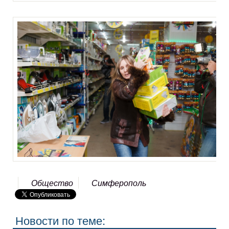
Общество
Симферополь
Новости по теме: