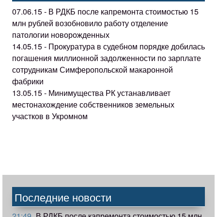
07.06.15 - В РДКБ после капремонта стоимостью 15
млн рублей возобновило работу отделение
патологии новорожденных
14.05.15 - Прокуратура в судебном порядке добилась
погашения миллионной задолженности по зарплате
сотрудникам Симферопольской макаронной
фабрики
13.05.15 - Минимущества РК устанавливает
местонахождение собственников земельных
участков в Укромном
Последние новости
21:49
В РДКБ после капремонта стоимостью 15 млн