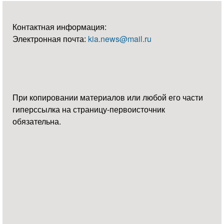
Контактная информация:
Электронная почта:
kia.news@mail.ru
При копировании материалов или любой его части
гиперссылка на страницу-первоисточник
обязательна.