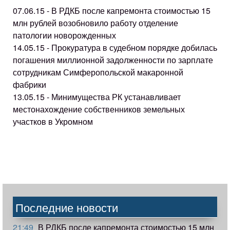
07.06.15 - В РДКБ после капремонта стоимостью 15
млн рублей возобновило работу отделение
патологии новорожденных
14.05.15 - Прокуратура в судебном порядке добилась
погашения миллионной задолженности по зарплате
сотрудникам Симферопольской макаронной
фабрики
13.05.15 - Минимущества РК устанавливает
местонахождение собственников земельных
участков в Укромном
Последние новости
21:49
В РДКБ после капремонта стоимостью 15 млн