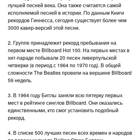
лучшей песней века. Она также считается самой
исполняемой песней в истории. По данным Книги
рекордов Гиннесса, сегодня существует более чем
3000 кавер-версий этой песни.
2. Группе принадлежит рекорд пребывания на
первом месте Billboard Hot 100. На первых местах в
хит-параде побывали 20 песен ливерпульской
четверки (в период с 1964 по 1970 год). В общей
сложности The Beatles провели на вершине Billboard
59 недель.
3. В 1964 году Битлы заняли всю пятерку первых
мест в рейтинге синглов Billboard. Они оказались
единственными, кто смог установить подобный
рекорд.
4. В списке 500 лучших песен всех времен и народов