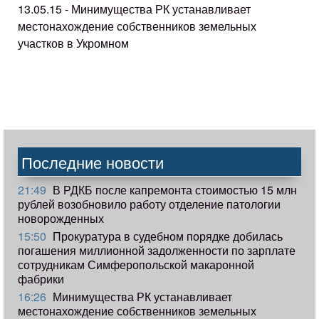
13.05.15 - Минимущества РК устанавливает
местонахождение собственников земельных
участков в Укромном
Последние новости
21:49
В РДКБ после капремонта стоимостью 15 млн
рублей возобновило работу отделение патологии
новорожденных
15:50
Прокуратура в судебном порядке добилась
погашения миллионной задолженности по зарплате
сотрудникам Симферопольской макаронной
фабрики
16:26
Минимущества РК устанавливает
местонахождение собственников земельных