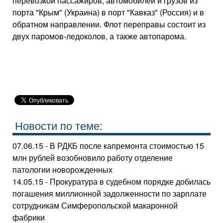
перевозкой пассажиров, автомобилей и грузов из
порта "Крым" (Украина) в порт "Кавказ" (Россия) и в
обратном направлении. Флот переправы состоит из
двух паромов-ледоколов, а также автопарома.
Новости по теме:
07.06.15 - В РДКБ после капремонта стоимостью 15
млн рублей возобновило работу отделение
патологии новорожденных
14.05.15 - Прокуратура в судебном порядке добилась
погашения миллионной задолженности по зарплате
сотрудникам Симферопольской макаронной
фабрики