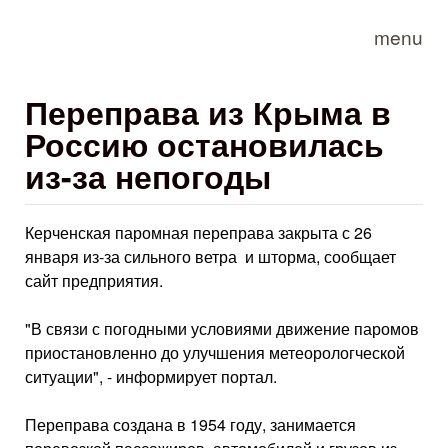
Skip to main content
menu
Переправа из Крыма в
Россию остановилась
из-за непогоды
Керченская паромная переправа закрыта с 26
января из-за сильного ветра и шторма, сообщает
сайт предприятия.
"В связи с погодными условиями движение паромов
приостановленно до улучшения метеорологческой
ситуации", - информирует портал.
Переправа создана в 1954 году, занимается