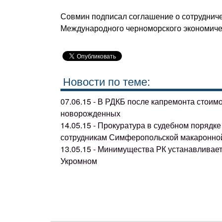
Совмин подписал соглашение о сотрудниче
Международного черноморского экономичес
Новости по теме:
07.06.15 - В РДКБ после капремонта стоим
новорожденных
14.05.15 - Прокуратура в судебном поряд
сотрудникам Симферопольской макаронно
13.05.15 - Минимущества РК устанавливае
Укромном