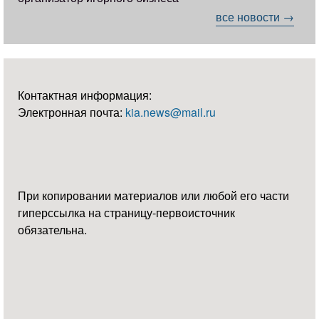
все новости →
Контактная информация:
Электронная почта:
kia.news@mail.ru
При копировании материалов или любой его части
гиперссылка на страницу-первоисточник
обязательна.