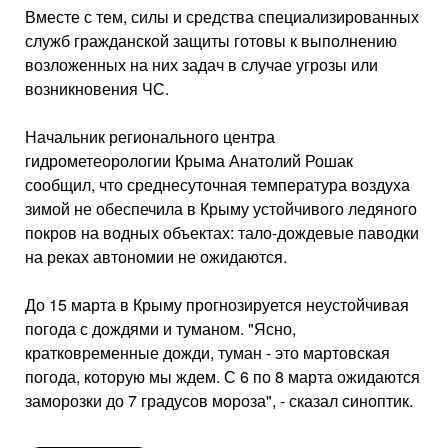
Вместе с тем, силы и средства специализированных
служб гражданской защиты готовы к выполнению
возложенных на них задач в случае угрозы или
возникновения ЧС.
Начальник регионального центра
гидрометеорологии Крыма Анатолий Рошак
сообщил, что среднесуточная температура воздуха
зимой не обеспечила в Крыму устойчивого ледяного
покров на водных объектах: тало-дождевые паводки
на реках автономии не ожидаются.
До 15 марта в Крыму прогнозируется неустойчивая
погода с дождями и туманом. "Ясно,
кратковременные дожди, туман - это мартовская
погода, которую мы ждем. С 6 по 8 марта ожидаются
заморозки до 7 градусов мороза", - сказал синоптик.