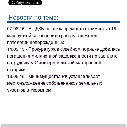
Новости по теме:
07.06.15 - В РДКБ после капремонта стоимостью 15
млн рублей возобновило работу отделение
патологии новорожденных
14.05.15 - Прокуратура в судебном порядке добилась
погашения миллионной задолженности по зарплате
сотрудникам Симферопольской макаронной
фабрики
13.05.15 - Минимущества РК устанавливает
местонахождение собственников земельных
участков в Укромном