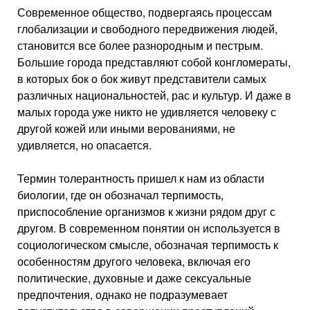
Современное общество, подвергаясь процессам
глобализации и свободного передвижения людей,
становится все более разнородным и пестрым.
Большие города представляют собой конгломераты,
в которых бок о бок живут представители самых
различных национальностей, рас и культур. И даже в
малых города уже никто не удивляется человеку с
другой кожей или иными верованиями, не
удивляется, но опасается.
Термин толерантность пришел к нам из области
биологии, где он обозначал терпимость,
приспособление организмов к жизни рядом друг с
другом. В современном понятии он используется в
социологическом смысле, обозначая терпимость к
особенностям другого человека, включая его
политические, духовные и даже сексуальные
предпочтения, однако не подразумевает