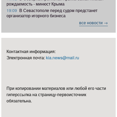
рождаемость - минюст Крыма
19:09
В Севастополе перед судом предстанет
организатор игорного бизнеса
все новости →
Контактная информация:
Электронная почта:
kia.news@mail.ru
При копировании материалов или любой его части
гиперссылка на страницу-первоисточник
обязательна.