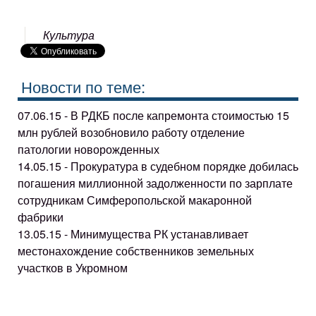
Культура
Новости по теме:
07.06.15 - В РДКБ после капремонта стоимостью 15
млн рублей возобновило работу отделение
патологии новорожденных
14.05.15 - Прокуратура в судебном порядке добилась
погашения миллионной задолженности по зарплате
сотрудникам Симферопольской макаронной
фабрики
13.05.15 - Минимущества РК устанавливает
местонахождение собственников земельных
участков в Укромном