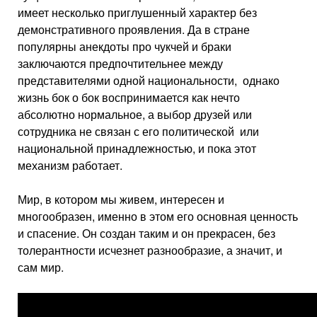
имеет несколько приглушенный характер без
демонстративного проявления. Да в стране
популярны анекдоты про чукчей и браки
заключаются предпочтительнее между
представителями одной национальности, однако
жизнь бок о бок воспринимается как нечто
абсолютно нормальное, а выбор друзей или
сотрудника не связан с его политической или
национальной принадлежностью, и пока этот
механизм работает.
Мир, в котором мы живем, интересен и
многообразен, именно в этом его основная ценность
и спасение. Он создан таким и он прекрасен, без
толерантности исчезнет разнообразие, а значит, и
сам мир.