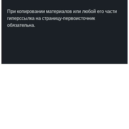
При копировании материалов или любой его части
гиперссылка на страницу-первоисточник
обязательна.